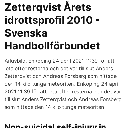
Zetterqvist Årets
idrottsprofil 2010 -
Svenska
Handbollförbundet
Arkivbild. Enköping 24 april 2021 11:39 för att
leta efter resterna och det var till slut Anders
Zetterqvist och Andreas Forsberg som hittade
den 14 kilo tunga meteoriten. Enköping 24 april
2021 11:39 för att leta efter resterna och det var
till slut Anders Zetterqvist och Andreas Forsberg
som hittade den 14 kilo tunga meteoriten.
Non-suicidal self-injury in