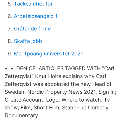
Tacksamhet för
Arbetslosengeld 1
Gråtande finne
Skaffa jobb
Meritpoäng universitet 2021
•. •. DENICE ARTICLES TAGGED WITH "Carl
Zetterqvist" Knut Holte explains why Carl
Zetterqvist was appointed the new Head of
Sweden, Nordic Property News 2021. Sign in;
Create Account. Logo. Where to watch. Tv
show, Film, Short Film, Stand- up Comedy,
Documentary.