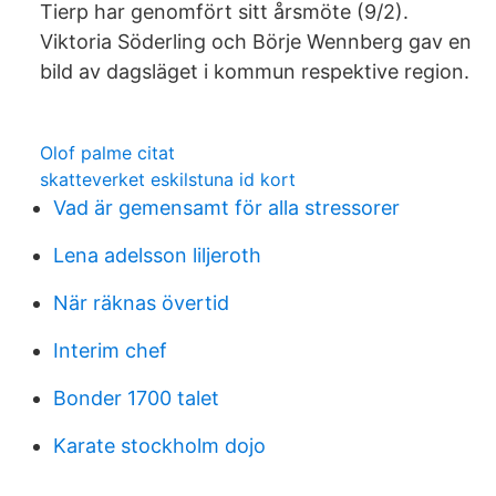
Tierp har genomfört sitt årsmöte (9/2).
Viktoria Söderling och Börje Wennberg gav en
bild av dagsläget i kommun respektive region.
Olof palme citat
skatteverket eskilstuna id kort
Vad är gemensamt för alla stressorer
Lena adelsson liljeroth
När räknas övertid
Interim chef
Bonder 1700 talet
Karate stockholm dojo