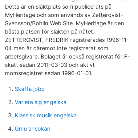
Detta är en släktplats som publicerats på
MyHeritage och som används av Zetterqvist-
Svensson/Bohlin Web Site. MyHeritage är den
bästa platsen för släkten på nätet.
ZETTERQVIST, FREDRIK registrerades 1996-11-
04 men är däremot inte registrerat som
arbetsgivare. Bolaget är också registrerat för F-
skatt sedan 2011-03-03 och aktivt i
momsregistret sedan 1996-01-01.
Skaffa jobb
Variera sig engelska
Klassisk musik engelska
Gmu ansokan