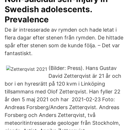
Swedish adolescents.
Prevalence
De är intresserade av rymden och hade letat i
flera dagar efter stenen från rymden. De hittade
spår efter stenen som de kunde följa. – Det var
fantastiskt.
(Bilder: Press). Hans Gustav
David Zetterqvist är 21 år och
bor i en hyresrätt på 120 kvm i Linköping
tillsammans med Olof Zetterqvist. Han fyller 22
år den 5 maj 2021 och har 2021-02-23 Foto:
Andreas Forsberg/Anders Zetterqvist. Andreas
Forsberg och Anders Zetterqvist, två
meteoritintresserade geologer från Stockholm,